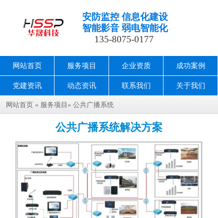
安防监控 信息化建设
智能影音 弱电智能化
135-8075-0177
网站首页
服务项目
企业资质
成功案例
党建资讯
动态资讯
联系我们
关于我们
网站首页
»
服务项目
»
公共广播系统
公共广播系统解决方案