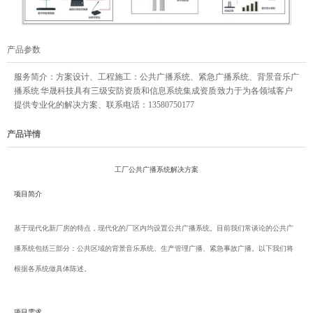
产品参数
服务简介：
方案设计、工程施工：公共广播系统、紧急广播系统、背景音乐广
播系统 华晟科技具有三级安防资质和信息系统集成资质 致力于为各领域客户
提供专业化的解决方案、联系电话：13580750177
产品详情
工厂公共广播系统解决方案
项目简介
基于现代化新厂房的特点，现代化的厂区内均设置公共广播系统。目前我们常谈论的公共广
播系统包括三部分：公共区域的背景音乐系统、生产管理广播、紧急事故广播。以下我们将
根据各系统做具体陈述。
项目需求