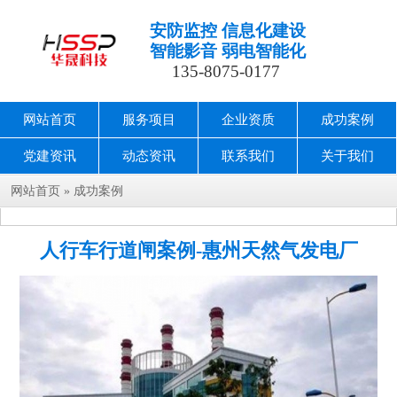
安防监控 信息化建设
智能影音 弱电智能化
135-8075-0177
网站首页
服务项目
企业资质
成功案例
党建资讯
动态资讯
联系我们
关于我们
网站首页
»
成功案例
人行车行道闸案例-惠州天然气发电厂