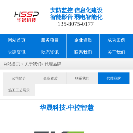
安防监控 信息化建设
智能影音 弱电智能化
135-8075-0177
网站首页
服务项目
企业资质
成功案例
党建资讯
动态资讯
联系我们
关于我们
网站首页
»
关于我们
»
代理品牌
公司简介
企业资质
联系我们
代理品牌
施工工艺展示
华晟科技-中控智慧